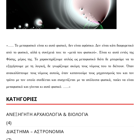
«...... Το μεταφυσικό είναι κι αυτό φυσικό, δεν είναι αφύσικο. Δεν είναι κάτι διαφορετικό
από το φυσικό, αλλά η συνέχειά του: το «μετά του φυσικού». Είναι κι αυτό εντός της
Φύσης, μέρος της. Το χαρακτηρίζουμε απλώς ως μεταφυσικό διότι δε μπορούμε να το
εξηγήσουμε με τη λογική, δε γνωρίζουμε ακόμη τους νόμους που το διέπουν. Όταν
ανακαλύπτουμε τους νόμους αυτούς, όταν κατανοούμε τους μηχανισμούς του και τον
τρόπο με τον οποίο συνδέεται και συσχετίζεται με τα υπόλοιπα φυσικά, παύει να είναι
μεταφυσικό και γίνεται κι αυτό φυσικό. ......»
KΑΤΗΓΟΡΊΕΣ
ΑΝΕΞΗΓΗΤΗ ΑΡΧΑΙΟΛΟΓΙΑ & ΒΙΟΛΟΓΙΑ
(4)
ΔΙΑΣΤΗΜΑ – ΑΣΤΡΟΝΟΜΙΑ
(7)