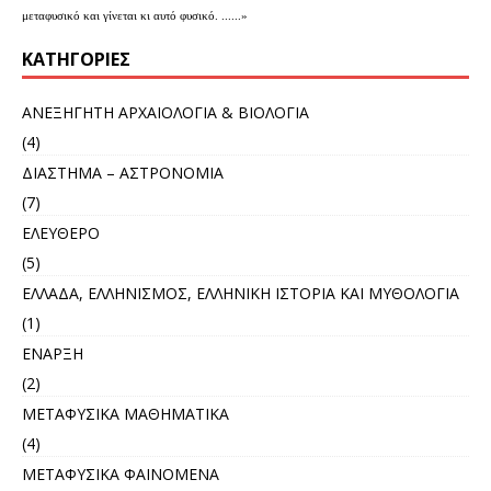
μεταφυσικό και γίνεται κι αυτό φυσικό. ......»
KΑΤΗΓΟΡΊΕΣ
ΑΝΕΞΗΓΗΤΗ ΑΡΧΑΙΟΛΟΓΙΑ & ΒΙΟΛΟΓΙΑ
(4)
ΔΙΑΣΤΗΜΑ – ΑΣΤΡΟΝΟΜΙΑ
(7)
ΕΛΕΥΘΕΡΟ
(5)
ΕΛΛΑΔΑ, ΕΛΛΗΝΙΣΜΟΣ, ΕΛΛΗΝΙΚΗ ΙΣΤΟΡΙΑ ΚΑΙ ΜΥΘΟΛΟΓΙΑ
(1)
ΕΝΑΡΞΗ
(2)
ΜΕΤΑΦΥΣΙΚΑ ΜΑΘΗΜΑΤΙΚΑ
(4)
ΜΕΤΑΦΥΣΙΚΑ ΦΑΙΝΟΜΕΝΑ