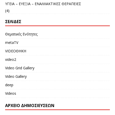
ΥΓΕΙΑ – ΕΥΕΞΙΑ – ΕΝΑΛΛΑΚΤΙΚΕΣ ΘΕΡΑΠΕΙΕΣ
(4)
ΣΕΛΊΔΕΣ
Θεματικές Ενότητες
metaTV
VIDEOΘΗΚΗ
video2
Video Grid Gallery
Video Gallery
deep
Videos
ΑΡΧΕΙΟ ΔΗΜΟΣΙΕΥΣΕΩΝ