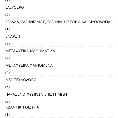
ΕΛΕΥΘΕΡΟ
(5)
ΕΛΛΑΔΑ, ΕΛΛΗΝΙΣΜΟΣ, ΕΛΛΗΝΙΚΗ ΙΣΤΟΡΙΑ ΚΑΙ ΜΥΘΟΛΟΓΙΑ
(1)
ΕΝΑΡΞΗ
(2)
ΜΕΤΑΦΥΣΙΚΑ ΜΑΘΗΜΑΤΙΚΑ
(4)
ΜΕΤΑΦΥΣΙΚΑ ΦΑΙΝΟΜΕΝΑ
(4)
ΝΕΑ ΤΕΧΝΟΛΟΓΙΑ
(5)
ΠΑΡΑΞΕΝΟ ΦΥΣΙΚΩΝ ΕΠΙΣΤΗΜΩΝ
(3)
ΚΒΑΝΤΙΚΗ ΘΕΩΡΙΑ
(1)