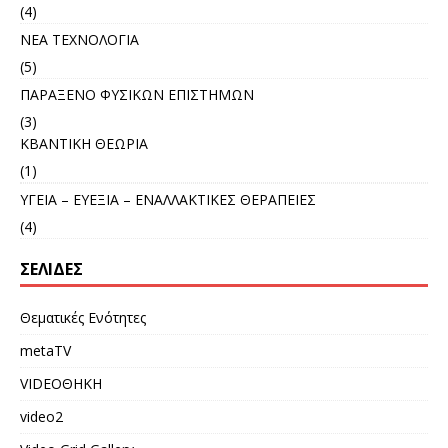
(4)
ΝΕΑ ΤΕΧΝΟΛΟΓΙΑ
(5)
ΠΑΡΑΞΕΝΟ ΦΥΣΙΚΩΝ ΕΠΙΣΤΗΜΩΝ
(3)
ΚΒΑΝΤΙΚΗ ΘΕΩΡΙΑ
(1)
ΥΓΕΙΑ – ΕΥΕΞΙΑ – ΕΝΑΛΛΑΚΤΙΚΕΣ ΘΕΡΑΠΕΙΕΣ
(4)
ΣΕΛΊΔΕΣ
Θεματικές Ενότητες
metaTV
VIDEOΘΗΚΗ
video2