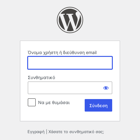
Σύνδεση
Όνομα χρήστη ή διεύθυνση email
Συνθηματικό
Να με θυμάσαι
Εγγραφή
|
Χάσατε το συνθηματικό σας;