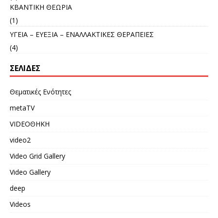
ΚΒΑΝΤΙΚΗ ΘΕΩΡΙΑ
(1)
ΥΓΕΙΑ – ΕΥΕΞΙΑ – ΕΝΑΛΛΑΚΤΙΚΕΣ ΘΕΡΑΠΕΙΕΣ
(4)
ΣΕΛΊΔΕΣ
Θεματικές Ενότητες
metaTV
VIDEOΘΗΚΗ
video2
Video Grid Gallery
Video Gallery
deep
Videos