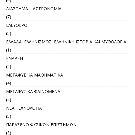
(4)
ΔΙΑΣΤΗΜΑ – ΑΣΤΡΟΝΟΜΙΑ
(7)
ΕΛΕΥΘΕΡΟ
(5)
ΕΛΛΑΔΑ, ΕΛΛΗΝΙΣΜΟΣ, ΕΛΛΗΝΙΚΗ ΙΣΤΟΡΙΑ ΚΑΙ ΜΥΘΟΛΟΓΙΑ
(1)
ΕΝΑΡΞΗ
(2)
ΜΕΤΑΦΥΣΙΚΑ ΜΑΘΗΜΑΤΙΚΑ
(4)
ΜΕΤΑΦΥΣΙΚΑ ΦΑΙΝΟΜΕΝΑ
(4)
ΝΕΑ ΤΕΧΝΟΛΟΓΙΑ
(5)
ΠΑΡΑΞΕΝΟ ΦΥΣΙΚΩΝ ΕΠΙΣΤΗΜΩΝ
(3)