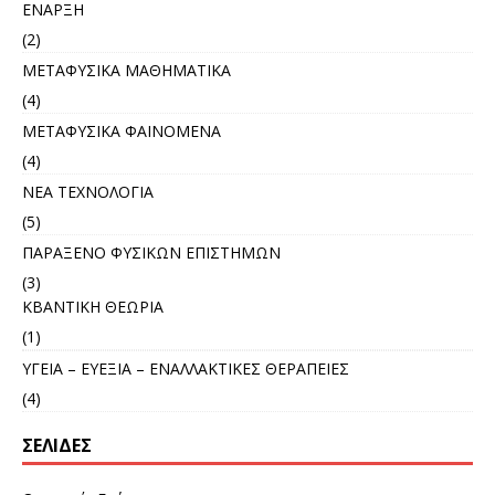
ΕΝΑΡΞΗ
(2)
ΜΕΤΑΦΥΣΙΚΑ ΜΑΘΗΜΑΤΙΚΑ
(4)
ΜΕΤΑΦΥΣΙΚΑ ΦΑΙΝΟΜΕΝΑ
(4)
ΝΕΑ ΤΕΧΝΟΛΟΓΙΑ
(5)
ΠΑΡΑΞΕΝΟ ΦΥΣΙΚΩΝ ΕΠΙΣΤΗΜΩΝ
(3)
ΚΒΑΝΤΙΚΗ ΘΕΩΡΙΑ
(1)
ΥΓΕΙΑ – ΕΥΕΞΙΑ – ΕΝΑΛΛΑΚΤΙΚΕΣ ΘΕΡΑΠΕΙΕΣ
(4)
ΣΕΛΊΔΕΣ