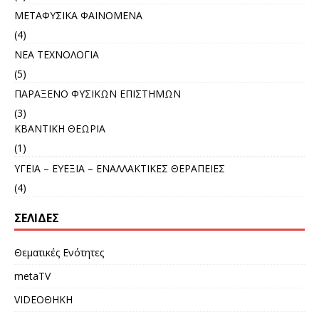
ΜΕΤΑΦΥΣΙΚΑ ΦΑΙΝΟΜΕΝΑ
(4)
ΝΕΑ ΤΕΧΝΟΛΟΓΙΑ
(5)
ΠΑΡΑΞΕΝΟ ΦΥΣΙΚΩΝ ΕΠΙΣΤΗΜΩΝ
(3)
ΚΒΑΝΤΙΚΗ ΘΕΩΡΙΑ
(1)
ΥΓΕΙΑ – ΕΥΕΞΙΑ – ΕΝΑΛΛΑΚΤΙΚΕΣ ΘΕΡΑΠΕΙΕΣ
(4)
ΣΕΛΊΔΕΣ
Θεματικές Ενότητες
metaTV
VIDEOΘΗΚΗ