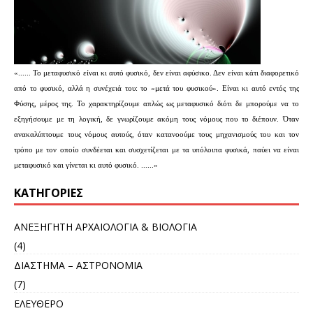
«...... Το μεταφυσικό είναι κι αυτό φυσικό, δεν είναι αφύσικο. Δεν είναι κάτι διαφορετικό
από το φυσικό, αλλά η συνέχειά του: το «μετά του φυσικού». Είναι κι αυτό εντός της
Φύσης, μέρος της. Το χαρακτηρίζουμε απλώς ως μεταφυσικό διότι δε μπορούμε να το
εξηγήσουμε με τη λογική, δε γνωρίζουμε ακόμη τους νόμους που το διέπουν. Όταν
ανακαλύπτουμε τους νόμους αυτούς, όταν κατανοούμε τους μηχανισμούς του και τον
τρόπο με τον οποίο συνδέεται και συσχετίζεται με τα υπόλοιπα φυσικά, παύει να είναι
μεταφυσικό και γίνεται κι αυτό φυσικό. ......»
KΑΤΗΓΟΡΊΕΣ
ΑΝΕΞΗΓΗΤΗ ΑΡΧΑΙΟΛΟΓΙΑ & ΒΙΟΛΟΓΙΑ
(4)
ΔΙΑΣΤΗΜΑ – ΑΣΤΡΟΝΟΜΙΑ
(7)
ΕΛΕΥΘΕΡΟ