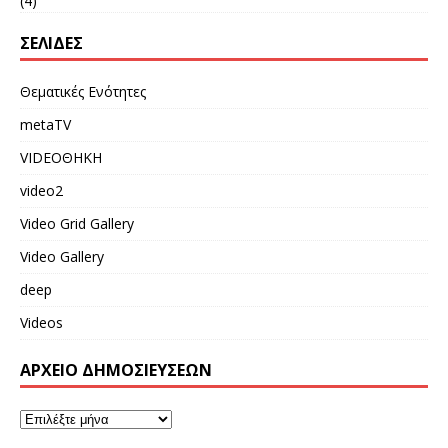
(4)
ΣΕΛΊΔΕΣ
Θεματικές Ενότητες
metaTV
VIDEOΘΗΚΗ
video2
Video Grid Gallery
Video Gallery
deep
Videos
ΑΡΧΕΙΟ ΔΗΜΟΣΙΕΥΣΕΩΝ