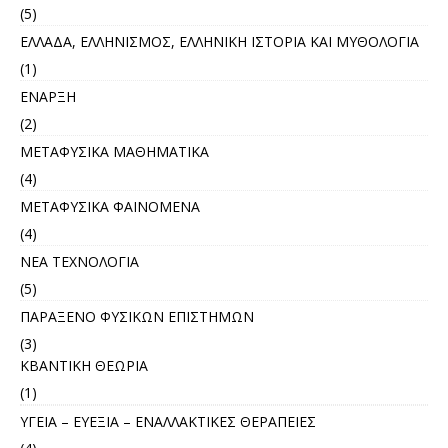
(5)
ΕΛΛΑΔΑ, ΕΛΛΗΝΙΣΜΟΣ, ΕΛΛΗΝΙΚΗ ΙΣΤΟΡΙΑ ΚΑΙ ΜΥΘΟΛΟΓΙΑ
(1)
ΕΝΑΡΞΗ
(2)
ΜΕΤΑΦΥΣΙΚΑ ΜΑΘΗΜΑΤΙΚΑ
(4)
ΜΕΤΑΦΥΣΙΚΑ ΦΑΙΝΟΜΕΝΑ
(4)
ΝΕΑ ΤΕΧΝΟΛΟΓΙΑ
(5)
ΠΑΡΑΞΕΝΟ ΦΥΣΙΚΩΝ ΕΠΙΣΤΗΜΩΝ
(3)
ΚΒΑΝΤΙΚΗ ΘΕΩΡΙΑ
(1)
ΥΓΕΙΑ – ΕΥΕΞΙΑ – ΕΝΑΛΛΑΚΤΙΚΕΣ ΘΕΡΑΠΕΙΕΣ